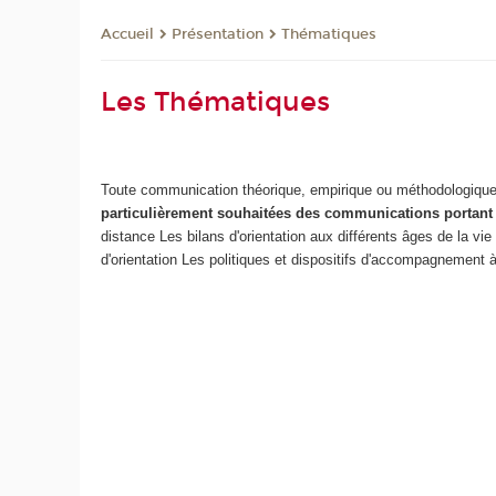
Présentation
Thématiques
Accueil
Les Thématiques
Toute communication théorique, empirique ou méthodologique es
particulièrement souhaitées des communications portant 
distance
Les bilans d'orientation aux différents âges de la vi
d'orientation
Les politiques et dispositifs d'accompagnement à 