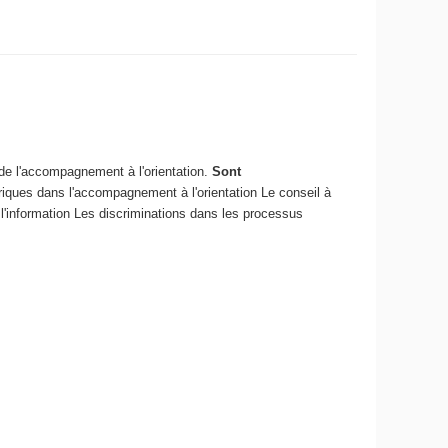
 de l'accompagnement à l'orientation.
Sont
ques dans l'accompagnement à l'orientation
Le conseil à
l'information
Les discriminations dans les processus