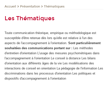
Présentation
Thématiques
Accueil
Les Thématiques
Toute communication théorique, empirique ou méthodologique est
susceptible d'être retenue dès lors qu'elle est relative à l'un des
aspects de l'accompagnement à l'orientation.
Sont particulièrement
souhaitées des communications portant sur :
Les méthodes
d'entretien d'orientation
L'usage des mesures psychométriques dans
l'accompagnement à l'orientation
Le conseil à distance
Les bilans
d'orientation aux différents âges de la vie
Les modélisations des
interactions de conseil en orientation
La pédagogie de l'information
Les
discriminations dans les processus d'orientation
Les politiques et
dispositifs d'accompagnement à l'orientation