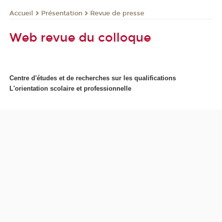
Présentation
Revue de presse
Accueil
Web revue du colloque
Centre d'études et de recherches sur les qualifications
L'orientation scolaire et professionnelle