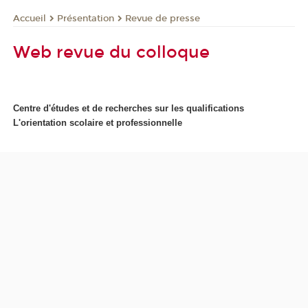
Présentation
Revue de presse
Accueil
Web revue du colloque
Centre d'études et de recherches sur les qualifications
L'orientation scolaire et professionnelle