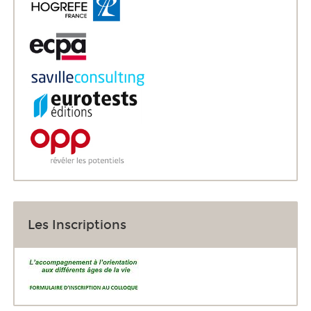
Les Inscriptions