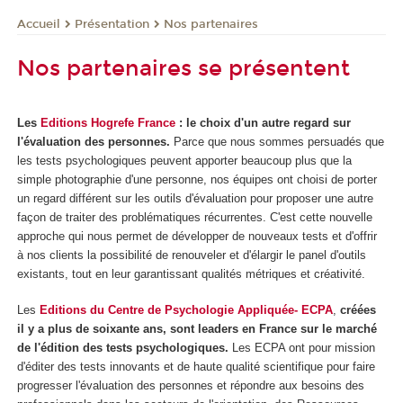
Présentation
Nos partenaires
Accueil
Nos partenaires se présentent
Les
Editions Hogrefe France
: le choix d'un autre regard sur
l'évaluation des personnes.
Parce que nous sommes persuadés que
les tests psychologiques peuvent apporter beaucoup plus que la
simple photographie d'une personne, nos équipes ont choisi de porter
un regard différent sur les outils d'évaluation pour proposer une autre
façon de traiter des problématiques récurrentes. C'est cette nouvelle
approche qui nous permet de développer de nouveaux tests et d'offrir
à nos clients la possibilité de renouveler et d'élargir le panel d'outils
existants, tout en leur garantissant qualités métriques et créativité.
Les
Editions du Centre de Psychologie Appliquée- ECPA
,
créées
il y a plus de soixante ans, sont leaders en France sur le marché
de l'édition des tests psychologiques.
Les ECPA ont pour mission
d'éditer des tests innovants et de haute qualité scientifique pour faire
progresser l'évaluation des personnes et répondre aux besoins des