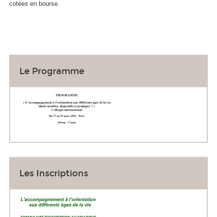
cotées en bourse.
Le Programme
Les Inscriptions