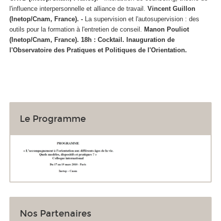
l'influence interpersonnelle et alliance de travail.
Vincent Guillon
(Inetop/Cnam, France). -
La supervision et l'autosupervision : des
outils pour la formation à l'entretien de conseil.
Manon Pouliot
(Inetop/Cnam, France).
18h : Cocktail. Inauguration de
l'Observatoire des Pratiques et Politiques de l'Orientation.
Le Programme
Nos Partenaires