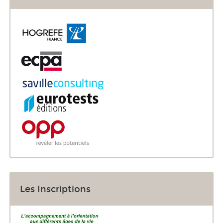
Les Inscriptions