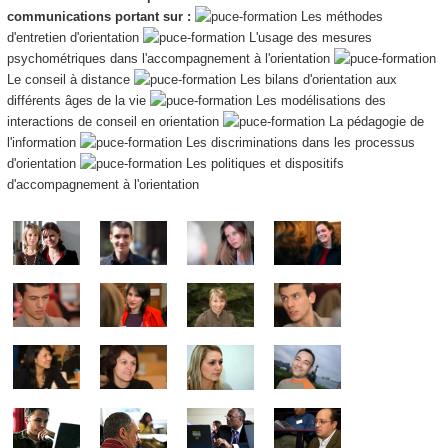
communications portant sur :
Les méthodes
d'entretien d'orientation
L'usage des mesures
psychométriques dans l'accompagnement à l'orientation
Le conseil à distance
Les bilans d'orientation aux
différents âges de la vie
Les modélisations des
interactions de conseil en orientation
La pédagogie de
l'information
Les discriminations dans les processus
d'orientation
Les politiques et dispositifs
d'accompagnement à l'orientation