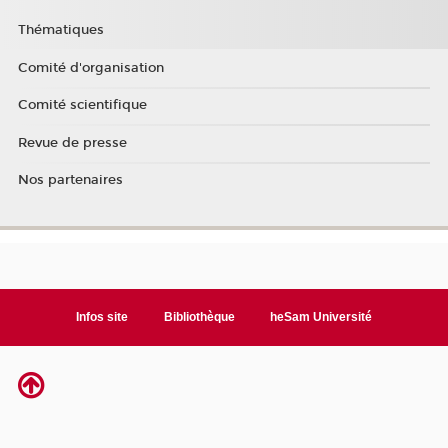
Thématiques
Comité d'organisation
Comité scientifique
Revue de presse
Nos partenaires
Infos site
Bibliothèque
heSam Université