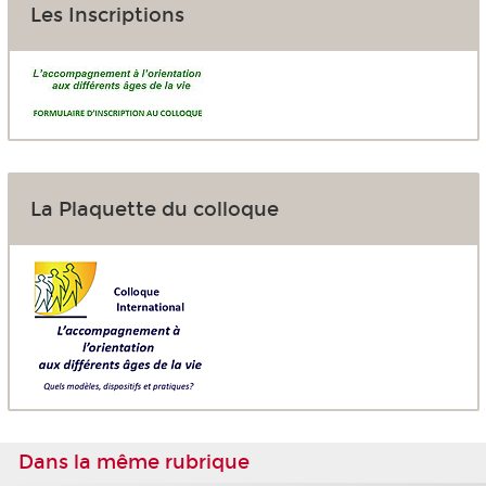
Les Inscriptions
La Plaquette du colloque
Dans la même rubrique