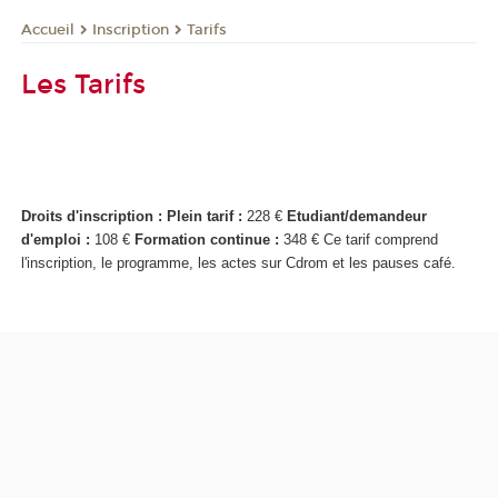
Inscription
Tarifs
Accueil
Les Tarifs
Droits d'inscription :
Plein tarif :
228 €
Etudiant/demandeur
d'emploi :
108 €
Formation continue :
348 € Ce tarif comprend
l'inscription, le programme, les actes sur Cdrom et les pauses café.