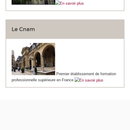
Le Cnam
Premier établissement de formation
professionnelle supérieure en France