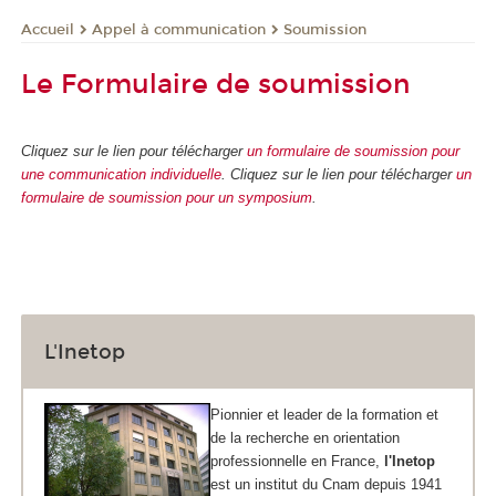
Appel à communication
Soumission
Accueil
Le Formulaire de soumission
Cliquez sur le lien pour télécharger
un formulaire de soumission pour
une communication individuelle
.
Cliquez sur le lien pour télécharger
un
formulaire de soumission pour un symposium
.
L'Inetop
Pionnier et leader de la formation et
de la recherche en orientation
professionnelle en France,
l'Inetop
est un institut du Cnam depuis 1941