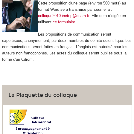
Cette proposition d'une page (environ 500 mots) au
format Word sera transmise par courriel à :
colloque2010-inetop@cnam.fr
. Elle sera rédigée en
utilisant
ce formulaire.
Les propositions de communication seront
expertisées, anonymement, par deux membres du comité scientifique. Les
communications seront faites en français. L'anglais est autorisé pour les
auteurs non francophones. Les actes du colloque seront publiés sous la
forme d'un Cdrom.
La Plaquette du colloque