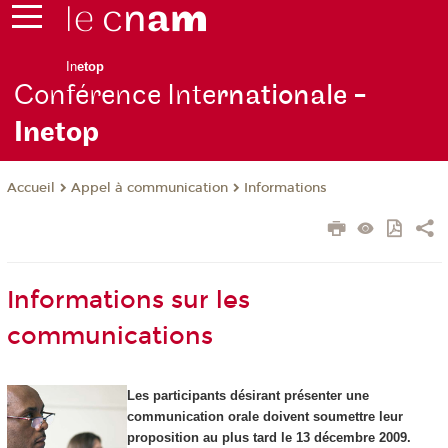
In
etop
Conférence Inte
rnationale -
Inetop
Appel à communication
Informations
Accueil
Informations sur les
communications
Les participants désirant présenter une
communication orale doivent soumettre leur
proposition au plus tard le 13 décembre 2009.