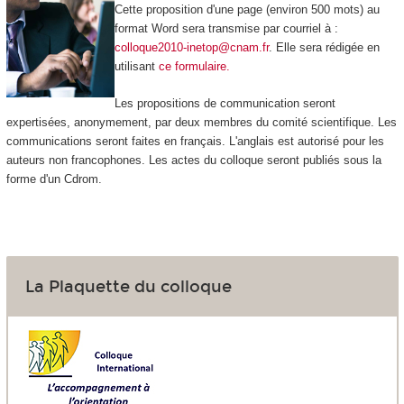
Cette proposition d'une page (environ 500 mots) au
format Word sera transmise par courriel à :
colloque2010-inetop@cnam.fr
. Elle sera rédigée en
utilisant
ce formulaire.
Les propositions de communication seront
expertisées, anonymement, par deux membres du comité scientifique. Les
communications seront faites en français. L'anglais est autorisé pour les
auteurs non francophones. Les actes du colloque seront publiés sous la
forme d'un Cdrom.
La Plaquette du colloque