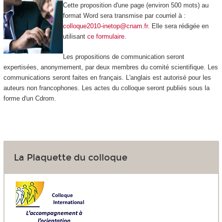
Cette proposition d'une page (environ 500 mots) au
format Word sera transmise par courriel à :
colloque2010-inetop@cnam.fr
. Elle sera rédigée en
utilisant
ce formulaire.
Les propositions de communication seront
expertisées, anonymement, par deux membres du comité scientifique. Les
communications seront faites en français. L'anglais est autorisé pour les
auteurs non francophones. Les actes du colloque seront publiés sous la
forme d'un Cdrom.
La Plaquette du colloque