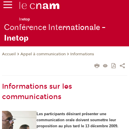
In
etop
Conférence Inte
rnationale -
Inetop
Appel à communication
Informations
Accueil
Informations sur les
communications
Les participants désirant présenter une
communication orale doivent soumettre leur
proposition au plus tard le 13 décembre 2009.