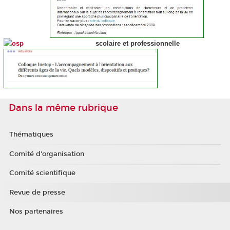
scolaire et professionnelle
Dans la même rubrique
Thématiques
Comité d'organisation
Comité scientifique
Revue de presse
Nos partenaires