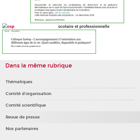
scolaire et professionnelle
Dans la même rubrique
Thématiques
Comité d'organisation
Comité scientifique
Revue de presse
Nos partenaires