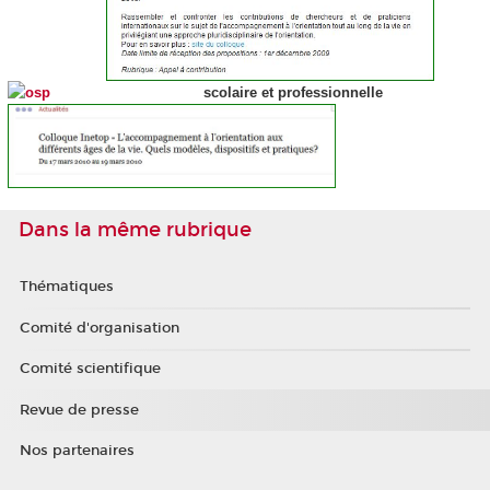
scolaire et professionnelle
Dans la même rubrique
Thématiques
Comité d'organisation
Comité scientifique
Revue de presse
Nos partenaires