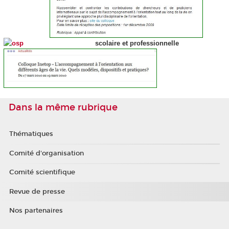
scolaire et professionnelle
Dans la même rubrique
Thématiques
Comité d'organisation
Comité scientifique
Revue de presse
Nos partenaires