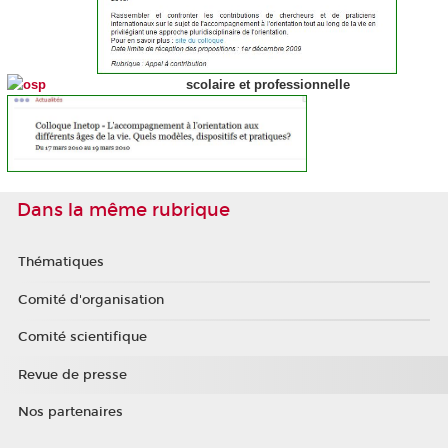
scolaire et professionnelle
Dans la même rubrique
Thématiques
Comité d'organisation
Comité scientifique
Revue de presse
Nos partenaires