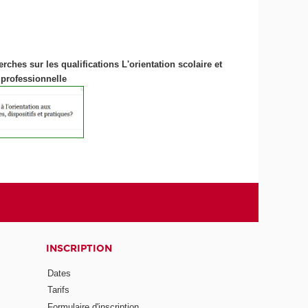
erches sur les qualifications
L'orientation scolaire et
professionnelle
INSCRIPTION
Dates
Tarifs
Formulaire d'inscription