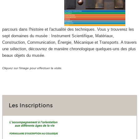
parcours dans l'histoire et l'actualité des techniques. Vous y trouverez les
sept domaines du musée : Instrument Scientifique, Matériaux,
Construction, Communication, Énergie, Mécanique et Transports. A travers
une sélection, découvrez de manière chronologique quelques-uns des plus
beaux objets du musée.
Cliquez sur l'image pour effectuer la visite.
Les Inscriptions