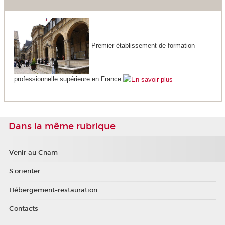
Premier établissement de formation
professionnelle supérieure en France
Dans la même rubrique
Venir au Cnam
S'orienter
Hébergement-restauration
Contacts