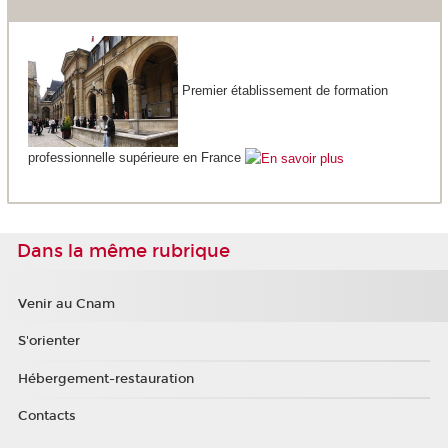
Premier établissement de formation
professionnelle supérieure en France
Dans la même rubrique
Venir au Cnam
S'orienter
Hébergement-restauration
Contacts