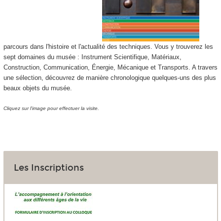
parcours dans l'histoire et l'actualité des techniques. Vous y trouverez les
sept domaines du musée : Instrument Scientifique, Matériaux,
Construction, Communication, Énergie, Mécanique et Transports. A travers
une sélection, découvrez de manière chronologique quelques-uns des plus
beaux objets du musée.
Cliquez sur l'image pour effectuer la visite.
Les Inscriptions