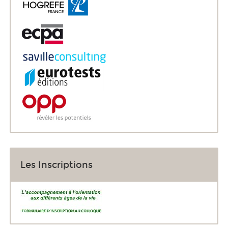
Les Inscriptions