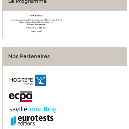
Le Programme
Nos Partenaires