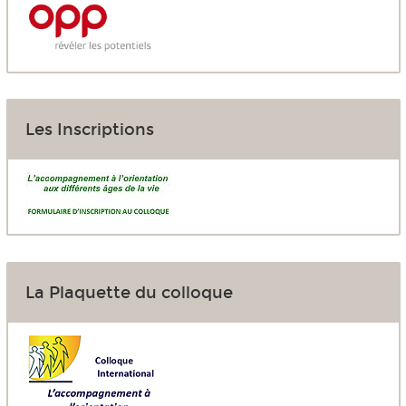
Les Inscriptions
La Plaquette du colloque