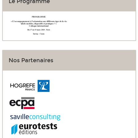
Le Programme
Nos Partenaires