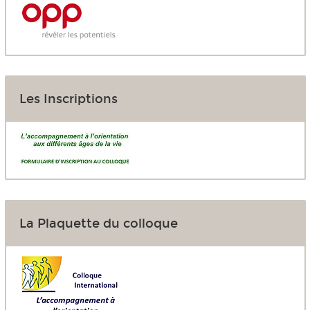
Les Inscriptions
La Plaquette du colloque