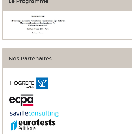
Le Programme
Nos Partenaires