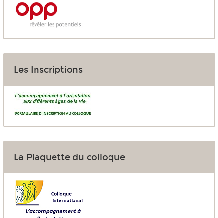
Les Inscriptions
La Plaquette du colloque