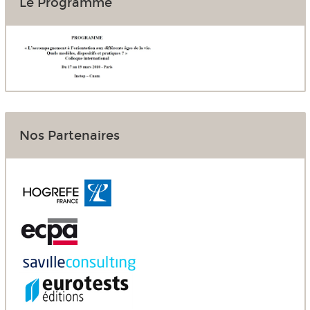
Le Programme
Nos Partenaires