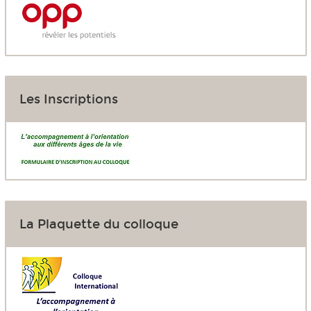
Les Inscriptions
La Plaquette du colloque