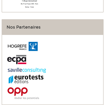
Nos Partenaires