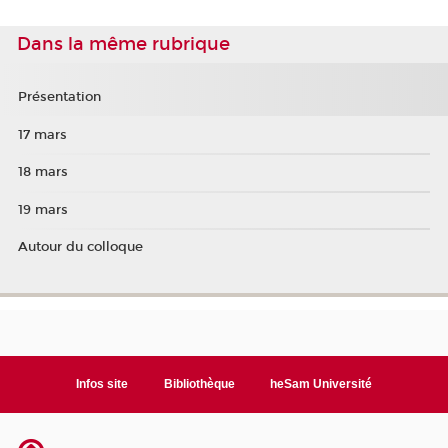
Dans la même rubrique
Présentation
17 mars
18 mars
19 mars
Autour du colloque
Infos site
Bibliothèque
heSam Université