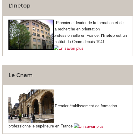
L'Inetop
Pionnier et leader de la formation et de
la recherche en orientation
professionnelle en France,
l'Inetop
est un
institut du Cnam depuis 1941
Le Cnam
Premier établissement de formation
professionnelle supérieure en France