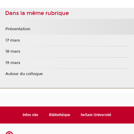
Dans la même rubrique
Présentation
17 mars
18 mars
19 mars
Autour du colloque
Infos site
Bibliothèque
heSam Université