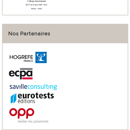
Nos Partenaires