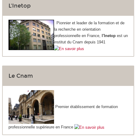
L'Inetop
Pionnier et leader de la formation et de
la recherche en orientation
professionnelle en France,
l'Inetop
est un
institut du Cnam depuis 1941
Le Cnam
Premier établissement de formation
professionnelle supérieure en France