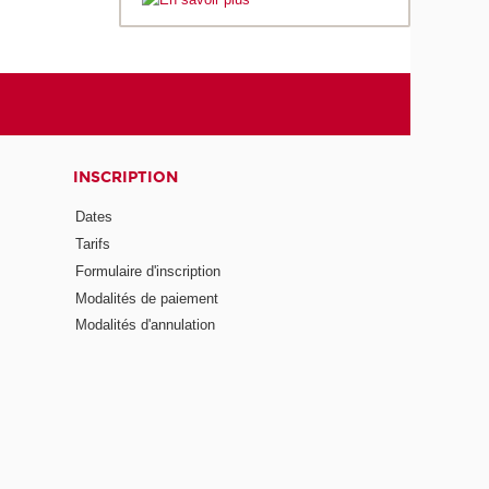
INSCRIPTION
Dates
Tarifs
Formulaire d'inscription
Modalités de paiement
Modalités d'annulation