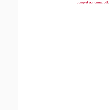
complet au format pdf
.