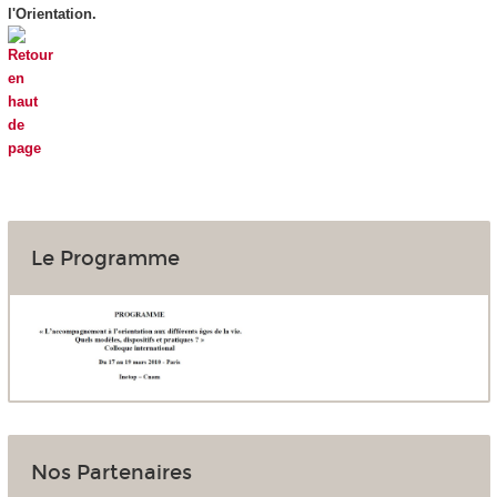
l'Orientation.
Le Programme
Nos Partenaires