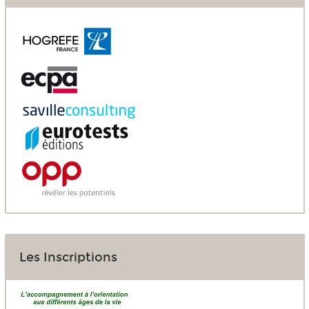
Les Inscriptions