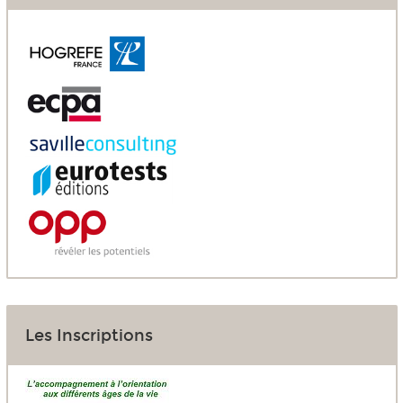
Les Inscriptions