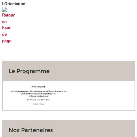
l'Orientation.
Le Programme
Nos Partenaires