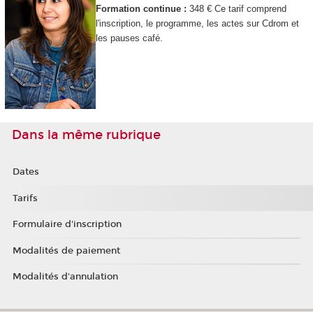
Formation continue :
348 € Ce tarif comprend
l'inscription, le programme, les actes sur Cdrom et
les pauses café.
Dans la même rubrique
Dates
Tarifs
Formulaire d'inscription
Modalités de paiement
Modalités d'annulation