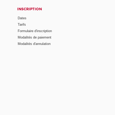
INSCRIPTION
Dates
Tarifs
Formulaire d'inscription
Modalités de paiement
Modalités d'annulation