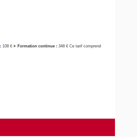
:
108 €
Formation continue :
348 € Ce tarif comprend