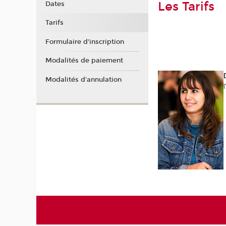
Les Tarifs
Dates
Tarifs
Formulaire d'inscription
Modalités de paiement
Modalités d'annulation