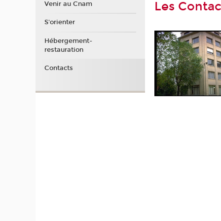
Les Contac
Venir au Cnam
S'orienter
Hébergement-
restauration
Contacts