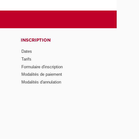
INSCRIPTION
Dates
Tarifs
Formulaire d'inscription
Modalités de paiement
Modalités d'annulation