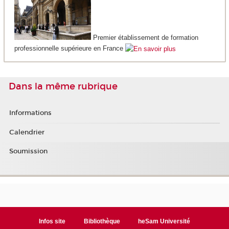
Premier établissement de formation
professionnelle supérieure en France
Dans la même rubrique
Informations
Calendrier
Soumission
Infos site
Bibliothèque
heSam Université