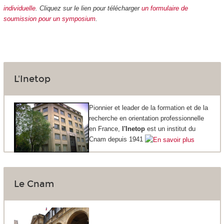
individuelle
.
Cliquez sur le lien pour télécharger
un formulaire de
soumission pour un symposium
.
L'Inetop
Pionnier et leader de la formation et de la
recherche en orientation professionnelle
en France,
l'Inetop
est un institut du
Cnam depuis 1941
Le Cnam