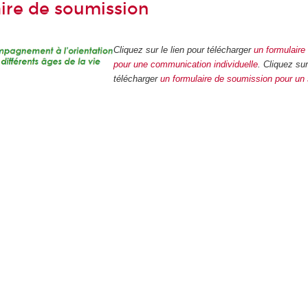
ire de soumission
Cliquez sur le lien pour télécharger
un formulaire
pour une communication individuelle
.
Cliquez sur
télécharger
un formulaire de soumission pour u