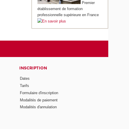
Premier
établissement de formation
professionnelle supérieure en France
INSCRIPTION
Dates
Tarifs
Formulaire d'inscription
Modalités de paiement
Modalités d'annulation