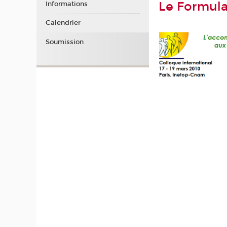
Le Formula
Informations
Calendrier
Soumission