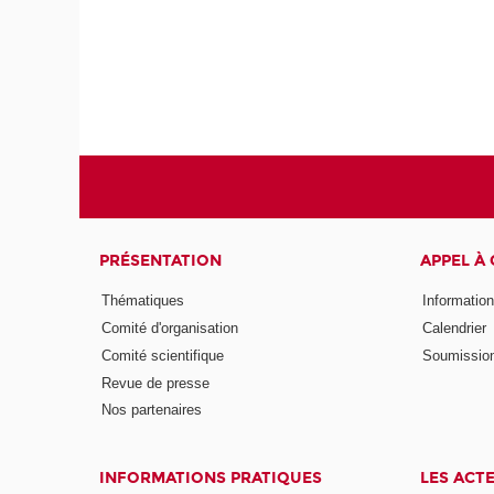
PRÉSENTATION
APPEL À
Thématiques
Informatio
Comité d'organisation
Calendrier
Comité scientifique
Soumissio
Revue de presse
Nos partenaires
INFORMATIONS PRATIQUES
LES ACT