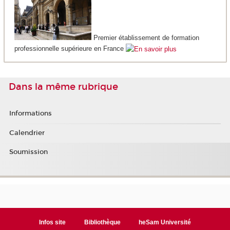
Premier établissement de formation
professionnelle supérieure en France
Dans la même rubrique
Informations
Calendrier
Soumission
Infos site
Bibliothèque
heSam Université