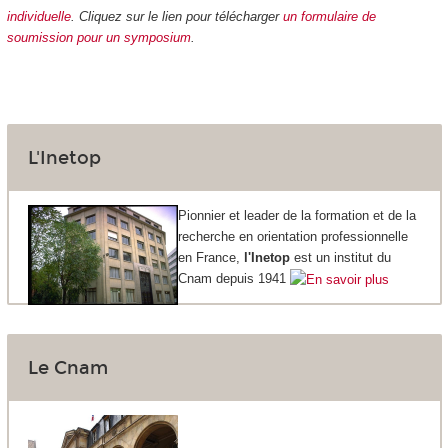
individuelle
.
Cliquez sur le lien pour télécharger
un formulaire de
soumission pour un symposium
.
L'Inetop
Pionnier et leader de la formation et de la
recherche en orientation professionnelle
en France,
l'Inetop
est un institut du
Cnam depuis 1941
Le Cnam