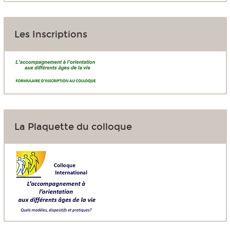
Les Inscriptions
La Plaquette du colloque