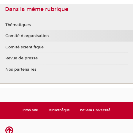
Dans la même rubrique
Thématiques
Comité d'organisation
Comité scientifique
Revue de presse
Nos partenaires
Infos site
Bibliothèque
heSam Université