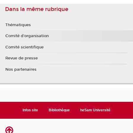
Dans la même rubrique
Thématiques
Comité d'organisation
Comité scientifique
Revue de presse
Nos partenaires
Infos site
Bibliothèque
heSam Université