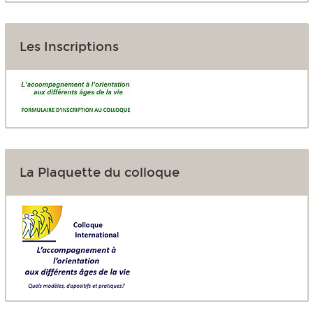
Les Inscriptions
La Plaquette du colloque