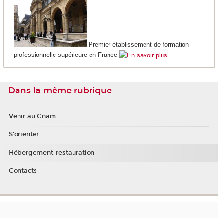
Premier établissement de formation
professionnelle supérieure en France
Dans la même rubrique
Venir au Cnam
S'orienter
Hébergement-restauration
Contacts