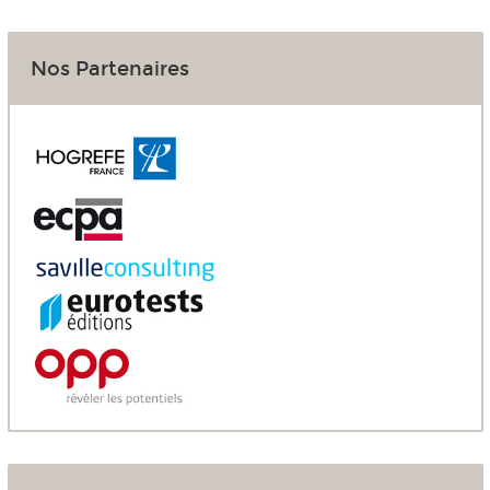
Nos Partenaires