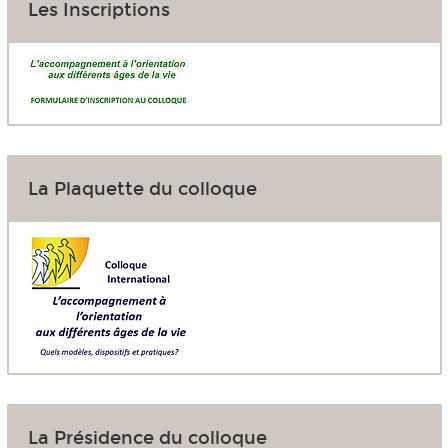
Les Inscriptions
La Plaquette du colloque
La Présidence du colloque