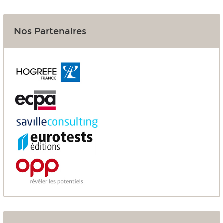
Nos Partenaires