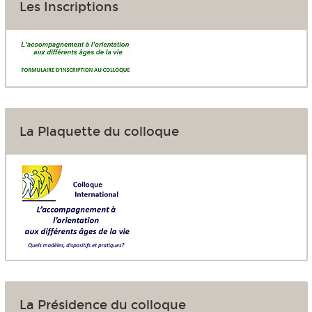
Les Inscriptions
La Plaquette du colloque
La Présidence du colloque