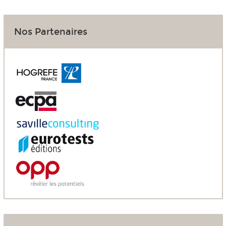
Nos Partenaires