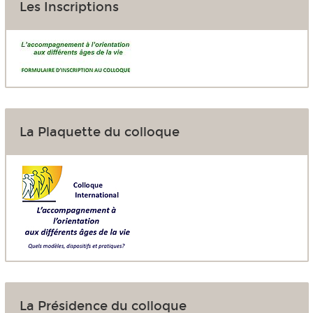
Les Inscriptions
La Plaquette du colloque
La Présidence du colloque