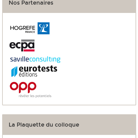
Nos Partenaires
La Plaquette du colloque