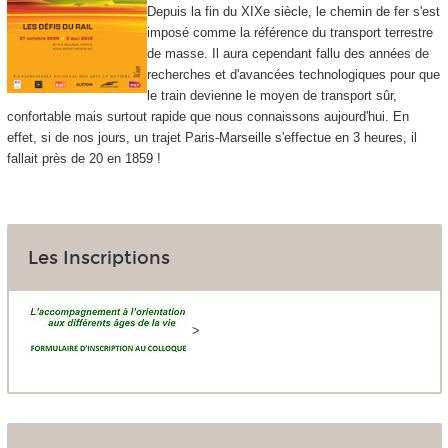
Depuis la fin du XIXe siècle, le chemin de fer s'est
imposé comme la référence du transport terrestre
de masse. Il aura cependant fallu des années de
recherches et d'avancées technologiques pour que
le train devienne le moyen de transport sûr,
confortable mais surtout rapide que nous connaissons aujourd'hui. En
effet, si de nos jours, un trajet Paris-Marseille s'effectue en 3 heures, il
fallait près de 20 en 1859 !
Les Inscriptions
>