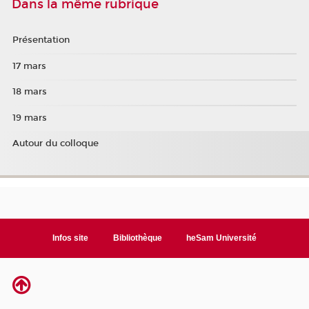
Dans la même rubrique
Présentation
17 mars
18 mars
19 mars
Autour du colloque
Infos site
Bibliothèque
heSam Université