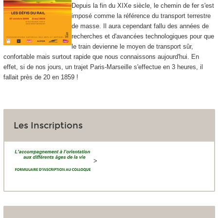
Depuis la fin du XIXe siècle, le chemin de fer s'est
imposé comme la référence du transport terrestre
de masse. Il aura cependant fallu des années de
recherches et d'avancées technologiques pour que
le train devienne le moyen de transport sûr,
confortable mais surtout rapide que nous connaissons aujourd'hui. En
effet, si de nos jours, un trajet Paris-Marseille s'effectue en 3 heures, il
fallait près de 20 en 1859 !
Les Inscriptions
>