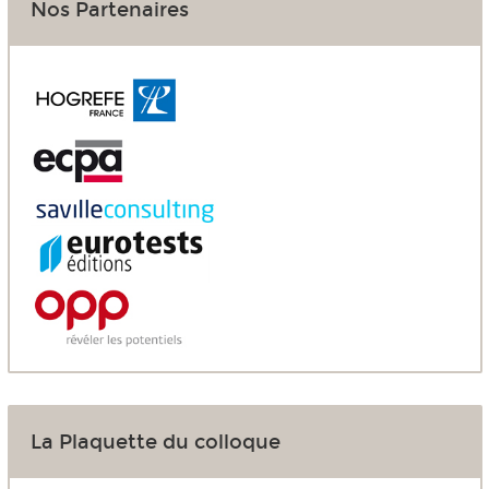
Nos Partenaires
La Plaquette du colloque