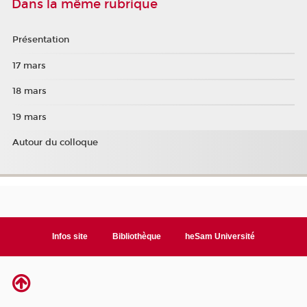
Dans la même rubrique
Présentation
17 mars
18 mars
19 mars
Autour du colloque
Infos site
Bibliothèque
heSam Université