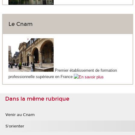
Le Cnam
Premier établissement de formation
professionnelle supérieure en France
Dans la même rubrique
Venir au Cnam
S'orienter