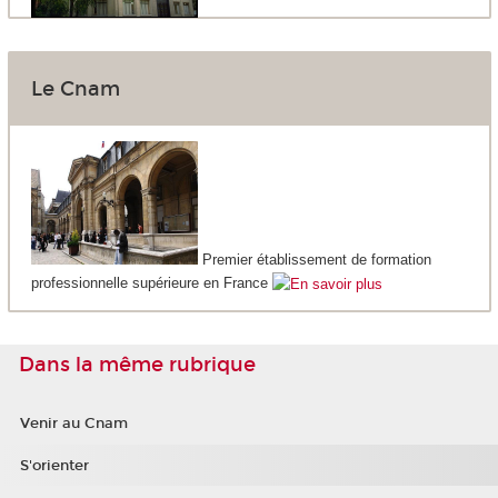
Le Cnam
Premier établissement de formation
professionnelle supérieure en France
Dans la même rubrique
Venir au Cnam
S'orienter