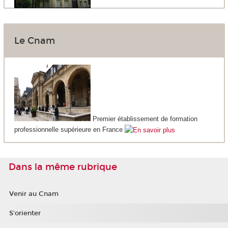
Le Cnam
Premier établissement de formation
professionnelle supérieure en France
Dans la même rubrique
Venir au Cnam
S'orienter